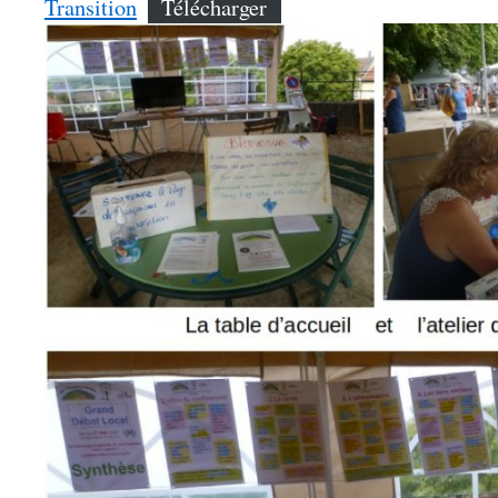
Transition
Télécharger