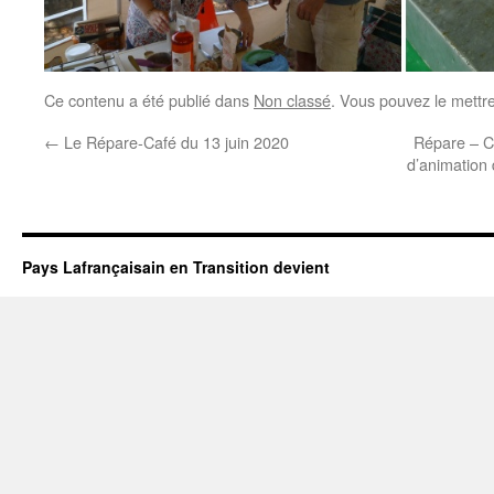
Ce contenu a été publié dans
Non classé
. Vous pouvez le mettr
←
Le Répare-Café du 13 juin 2020
Répare – Ca
d’animation 
Pays Lafrançaisain en Transition devient