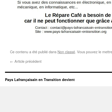
Ce contenu a été publié dans
Non classé
. Vous pouvez le mettr
←
Article précédent
Pays Lafrançaisain en Transition devient