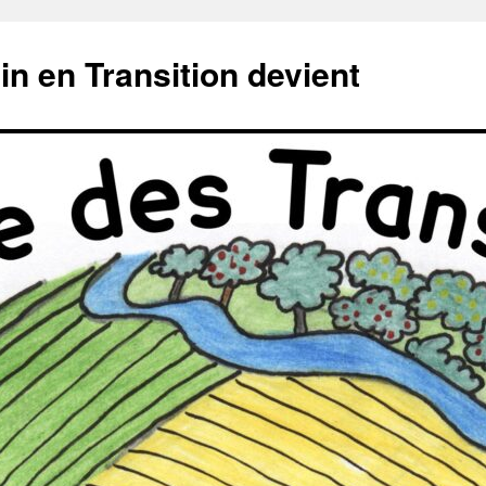
n en Transition devient