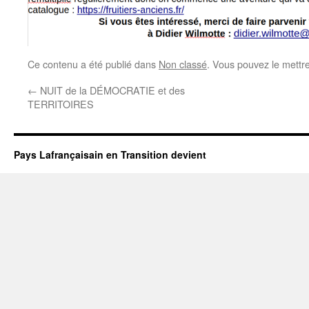
Ce contenu a été publié dans
Non classé
. Vous pouvez le mettr
←
NUIT de la DÉMOCRATIE et des
TERRITOIRES
Pays Lafrançaisain en Transition devient